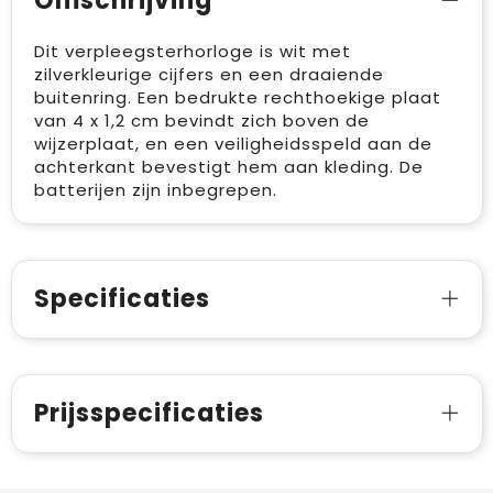
Omschrijving
Dit verpleegsterhorloge is wit met
zilverkleurige cijfers en een draaiende
buitenring. Een bedrukte rechthoekige plaat
van 4 x 1,2 cm bevindt zich boven de
wijzerplaat, en een veiligheidsspeld aan de
achterkant bevestigt hem aan kleding. De
batterijen zijn inbegrepen.
Specificaties
Prijsspecificaties