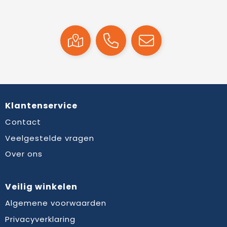
Klantenservice
Contact
Veelgestelde vragen
Over ons
Veilig winkelen
Algemene voorwaarden
Privacyverklaring