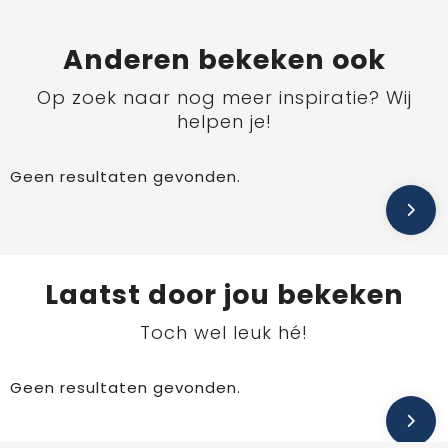
Anderen bekeken ook
Op zoek naar nog meer inspiratie? Wij
helpen je!
Geen resultaten gevonden.
Laatst door jou bekeken
Toch wel leuk hé!
Geen resultaten gevonden.