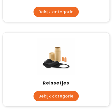
Bekijk categorie
Reissetjes
Bekijk categorie