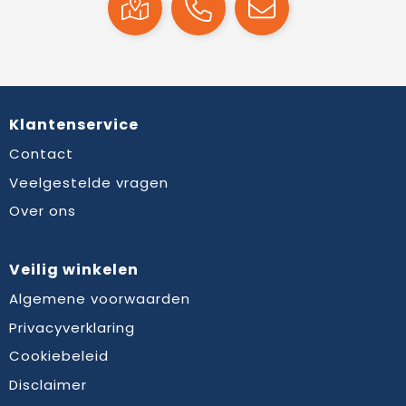
Klantenservice
Contact
Veelgestelde vragen
Over ons
Veilig winkelen
Algemene voorwaarden
Privacyverklaring
Cookiebeleid
Disclaimer