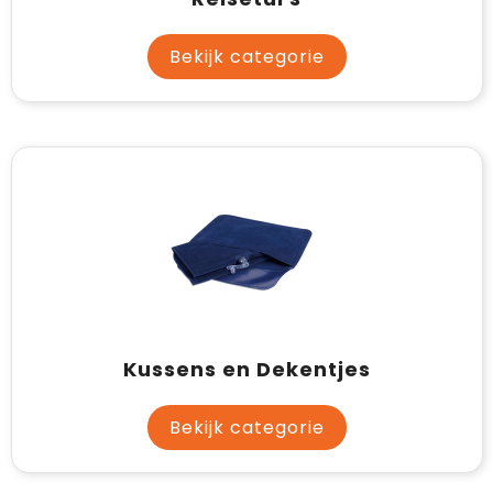
Bekijk categorie
Kussens en Dekentjes
Bekijk categorie