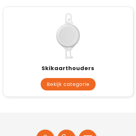
Skikaarthouders
Bekijk categorie