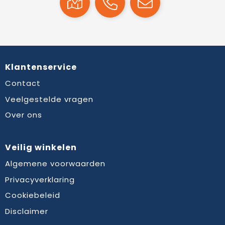
Klantenservice
Contact
Veelgestelde vragen
Over ons
Veilig winkelen
Algemene voorwaarden
Privacyverklaring
Cookiebeleid
Disclaimer