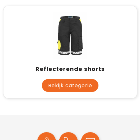
Reflecterende shorts
Bekijk categorie