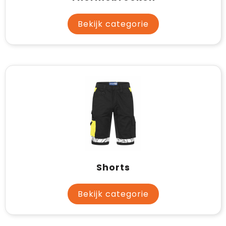
Bekijk categorie
Shorts
Bekijk categorie