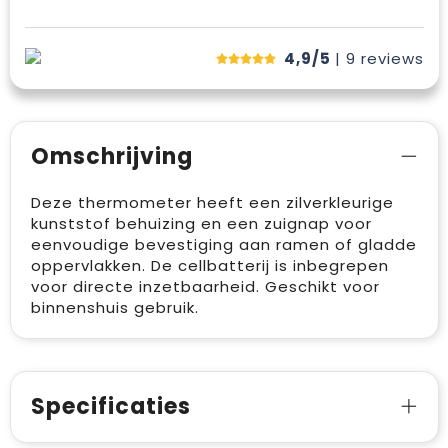
4,9/5
| 9
reviews
Omschrijving
Deze thermometer heeft een zilverkleurige
kunststof behuizing en een zuignap voor
eenvoudige bevestiging aan ramen of gladde
oppervlakken. De cellbatterij is inbegrepen
voor directe inzetbaarheid. Geschikt voor
binnenshuis gebruik.
Specificaties