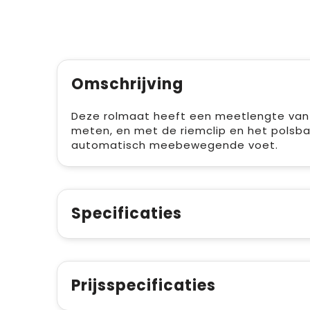
Omschrijving
Deze rolmaat heeft een meetlengte van 
meten, en met de riemclip en het polsban
automatisch meebewegende voet.
Specificaties
Prijsspecificaties