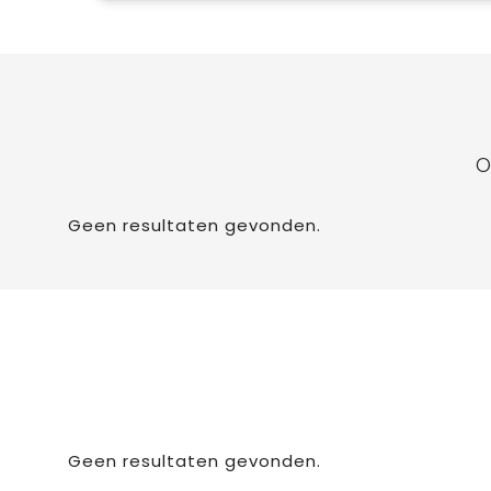
O
Geen resultaten gevonden.
Geen resultaten gevonden.