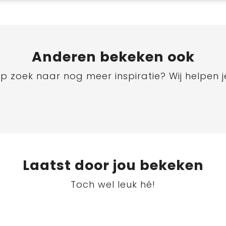
Anderen bekeken ook
p zoek naar nog meer inspiratie? Wij helpen j
Laatst door jou bekeken
Toch wel leuk hé!