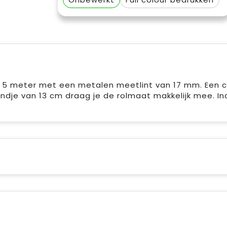
5 meter met een metalen meetlint van 17 mm. Een c
dje van 13 cm draag je de rolmaat makkelijk mee. Inc