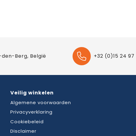
-den-Berg, België
+32 (0)15 24 97
Veilig winkelen
Algemene voorwaarden
Privacyverklaring
Cookiebeleid
Disclaimer