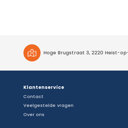
Hoge Brugstraat 3, 2220 Heist-op
Klantenservice
Contact
Veelgestelde vragen
Over ons