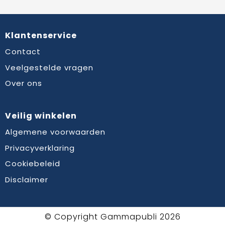
Klantenservice
Contact
Veelgestelde vragen
Over ons
Veilig winkelen
Algemene voorwaarden
Privacyverklaring
Cookiebeleid
Disclaimer
© Copyright Gammapubli 2026