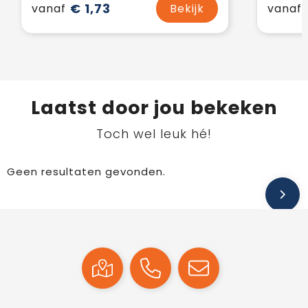
€ 1,73
vanaf
Bekijk
vanaf
Laatst door jou bekeken
Toch wel leuk hé!
Geen resultaten gevonden.