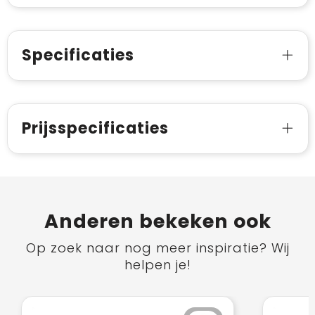
Specificaties
Prijsspecificaties
Anderen bekeken ook
Op zoek naar nog meer inspiratie? Wij
helpen je!