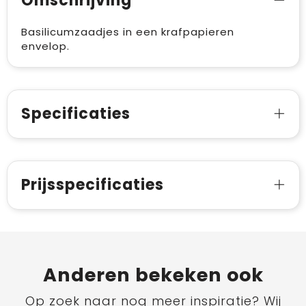
Omschrijving
Basilicumzaadjes in een krafpapieren
envelop.
Specificaties
Prijsspecificaties
Anderen bekeken ook
Op zoek naar nog meer inspiratie? Wij