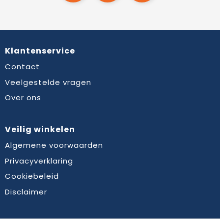
Klantenservice
Contact
Veelgestelde vragen
Over ons
Veilig winkelen
Algemene voorwaarden
Privacyverklaring
Cookiebeleid
Disclaimer