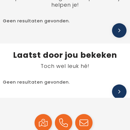
helpen je!
Geen resultaten gevonden.
Laatst door jou bekeken
Toch wel leuk hé!
Geen resultaten gevonden.