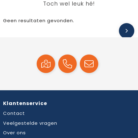
Toch wel leuk hé!
Geen resultaten gevonden.
Klantenservice
Contact
Veelgestelde vragen
Over ons