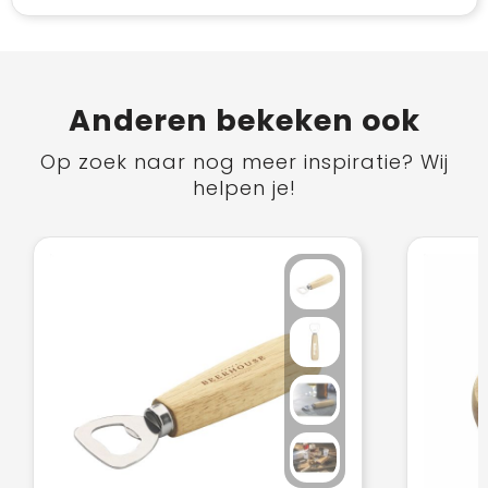
Anderen bekeken ook
Op zoek naar nog meer inspiratie? Wij
helpen je!