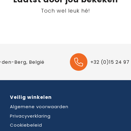
Toch wel leuk hé!
-den-Berg, België
+32 (0)15 24 97
Veilig winkelen
Algemene voorwaarden
Privacyverklaring
Cookiebeleid