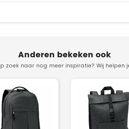
Anderen bekeken ook
p zoek naar nog meer inspiratie? Wij helpen j