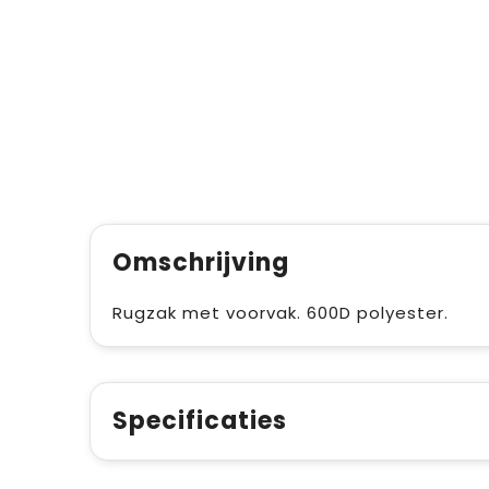
Omschrijving
Rugzak met voorvak. 600D polyester.
Specificaties