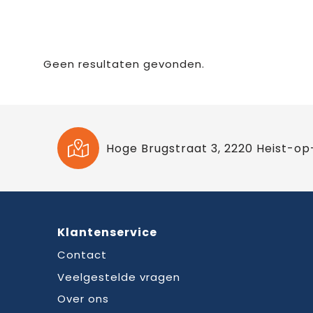
Geen resultaten gevonden.
Hoge Brugstraat 3, 2220 Heist-op
Klantenservice
Contact
Veelgestelde vragen
Over ons