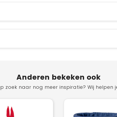
Anderen bekeken ook
p zoek naar nog meer inspiratie? Wij helpen j