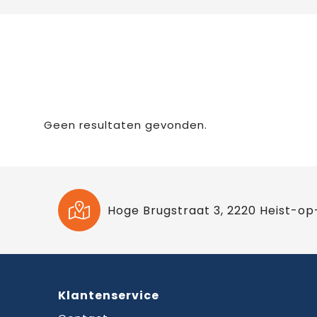
Geen resultaten gevonden.
Hoge Brugstraat 3, 2220 Heist-op
Klantenservice