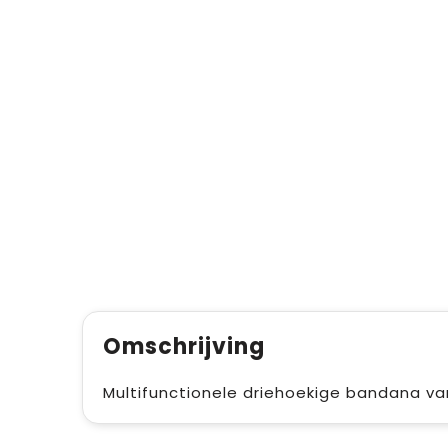
Omschrijving
Multifunctionele driehoekige bandana va