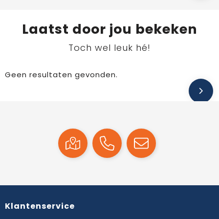
Laatst door jou bekeken
Toch wel leuk hé!
Geen resultaten gevonden.
Klantenservice