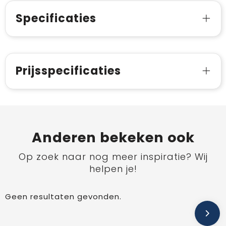
Specificaties
Prijsspecificaties
Anderen bekeken ook
Op zoek naar nog meer inspiratie? Wij
helpen je!
Geen resultaten gevonden.