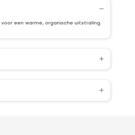
voor een warme, organische uitstraling.