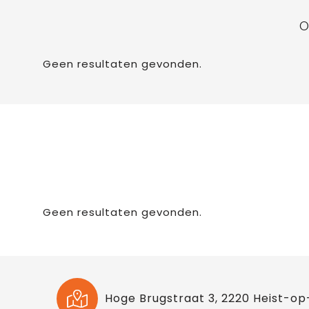
O
Geen resultaten gevonden.
Geen resultaten gevonden.
Hoge Brugstraat 3, 2220 Heist-op