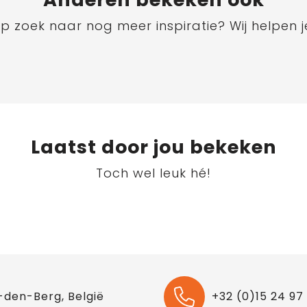
p zoek naar nog meer inspiratie? Wij helpen j
Laatst door jou bekeken
Toch wel leuk hé!
-den-Berg, België
+32 (0)15 24 97