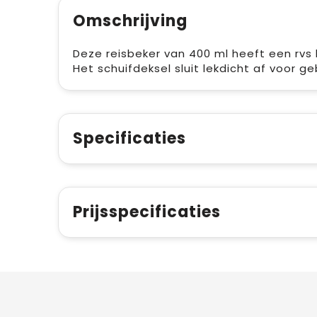
Omschrijving
Deze reisbeker van 400 ml heeft een rvs
Het schuifdeksel sluit lekdicht af voor g
Specificaties
Prijsspecificaties