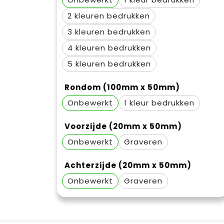
2
3
4
5
Rondom (100mm x 50mm)
Onbewerkt
1
Voorzijde (20mm x 50mm)
Onbewerkt
Graveren
Achterzijde (20mm x 50mm)
Onbewerkt
Graveren