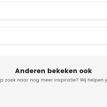
Anderen bekeken ook
p zoek naar nog meer inspiratie? Wij helpen j