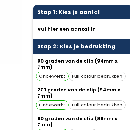
Stap 1: Kies je aantal
Vul hier een aantal in
Stap 2: Kies je bedrukking
90 graden van de clip (94mm x
7mm)
Onbewerkt
Full colour
270 graden van de clip (94mm x
7mm)
Onbewerkt
Full colour
90 graden van de clip (85mm x
7mm)