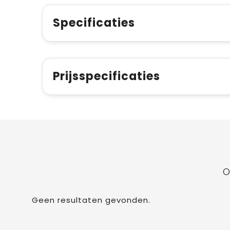
Specificaties
Prijsspecificaties
O
Geen resultaten gevonden.