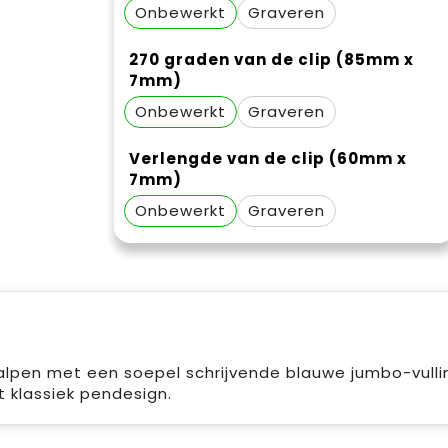
Onbewerkt
Graveren
270 graden van de clip (85mm x
7mm)
Onbewerkt
Graveren
Verlengde van de clip (60mm x
7mm)
Onbewerkt
Graveren
alpen met een soepel schrijvende blauwe jumbo-vull
 klassiek pendesign.