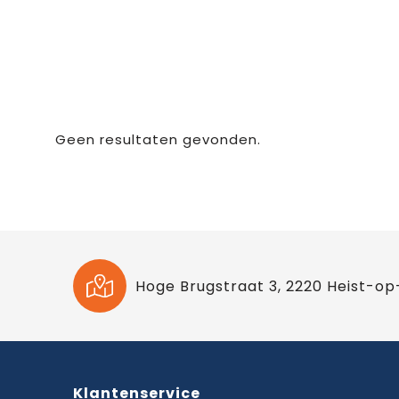
Geen resultaten gevonden.
Hoge Brugstraat 3, 2220 Heist-op
Klantenservice