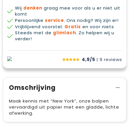
Wij
denken
graag mee voor als u er niet uit
komt
Persoonlijke
service
. Ons nodig? Wij zijn er!
Vrijblijvend voorstel.
Gratis
en voor niets
Steeds met de
glimlach
. Zo helpen wij u
verder!
4,9/5
| 9
reviews
Omschrijving
Maak kennis met “New York”, onze balpen
vervaardigd uit papier met een gladde, lichte
afwerking.