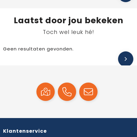
Laatst door jou bekeken
Toch wel leuk hé!
Geen resultaten gevonden.
Klantenservice