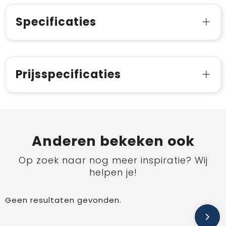
Specificaties
Prijsspecificaties
Anderen bekeken ook
Op zoek naar nog meer inspiratie? Wij
helpen je!
Geen resultaten gevonden.