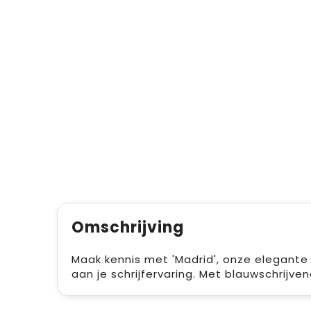
Omschrijving
Maak kennis met 'Madrid', onze elegante 
aan je schrijfervaring. Met blauwschrijven