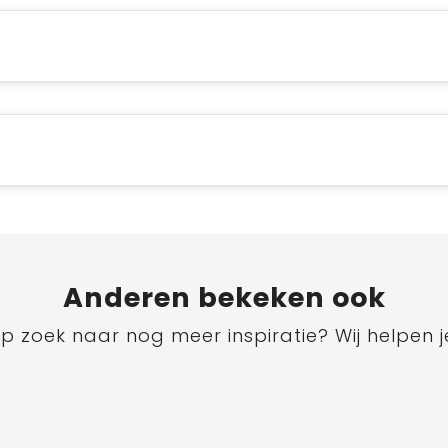
Anderen bekeken ook
p zoek naar nog meer inspiratie? Wij helpen j