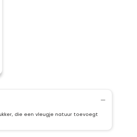
ukker, die een vleugje natuur toevoegt