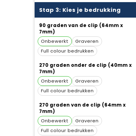
Stap 3: Kies je bedrukking
90 graden van de clip (64mm x
7mm)
Onbewerkt
Graveren
Full colour
270 graden onder de clip (40mm x
7mm)
Onbewerkt
Graveren
Full colour
270 graden van de clip (64mm x
7mm)
Onbewerkt
Graveren
Full colour