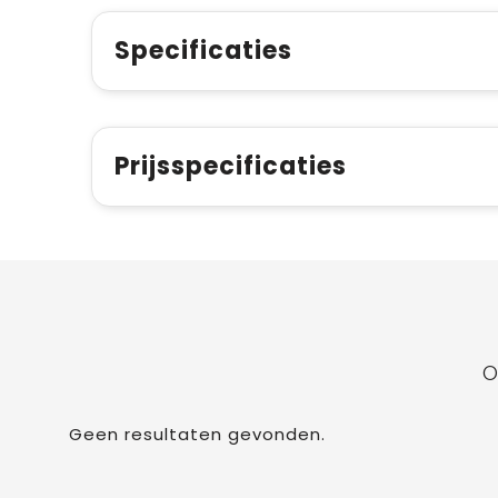
Specificaties
Prijsspecificaties
O
Geen resultaten gevonden.