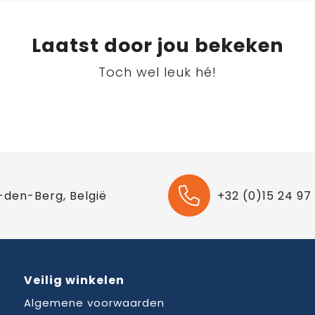
Laatst door jou bekeken
Toch wel leuk hé!
-den-Berg, België
+32 (0)15 24 97
Veilig winkelen
Algemene voorwaarden