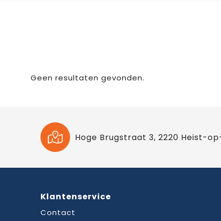
Geen resultaten gevonden.
Hoge Brugstraat 3, 2220 Heist-op
Klantenservice
Contact