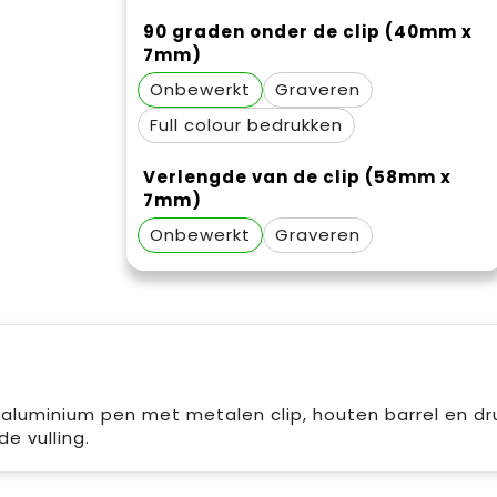
90 graden onder de clip (40mm x
7mm)
Onbewerkt
Graveren
Full colour
Verlengde van de clip (58mm x
7mm)
Onbewerkt
Graveren
aluminium pen met metalen clip, houten barrel en dr
de vulling.