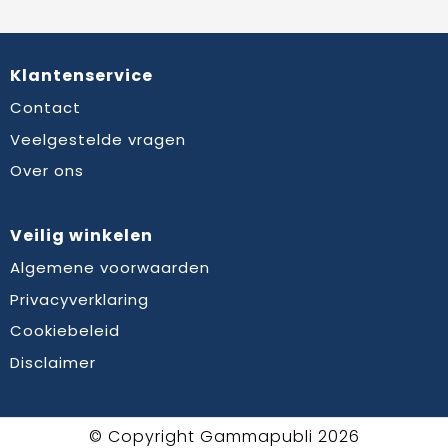
Klantenservice
Contact
Veelgestelde vragen
Over ons
Veilig winkelen
Algemene voorwaarden
Privacyverklaring
Cookiebeleid
Disclaimer
© Copyright Gammapubli 2026