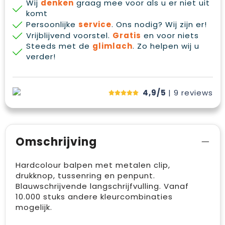
Wij
denken
graag mee voor als u er niet uit
komt
Persoonlijke
service
. Ons nodig? Wij zijn er!
Vrijblijvend voorstel.
Gratis
en voor niets
Steeds met de
glimlach
. Zo helpen wij u
verder!
4,9/5
| 9
reviews
Omschrijving
Hardcolour balpen met metalen clip,
drukknop, tussenring en penpunt.
Blauwschrijvende langschrijfvulling. Vanaf
10.000 stuks andere kleurcombinaties
mogelijk.