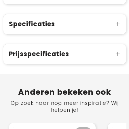
Specificaties
Prijsspecificaties
Anderen bekeken ook
Op zoek naar nog meer inspiratie? Wij
helpen je!