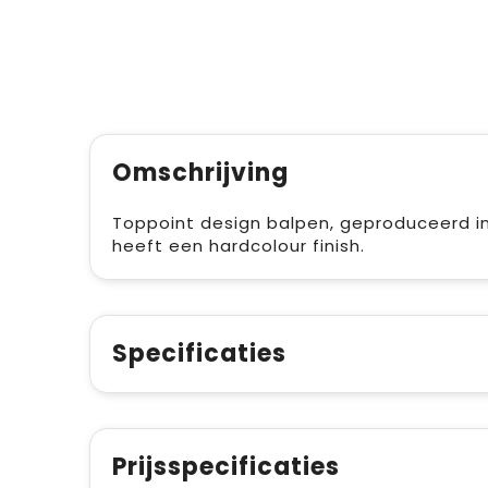
Omschrijving
Toppoint design balpen, geproduceerd in 
heeft een hardcolour finish.
Specificaties
Prijsspecificaties