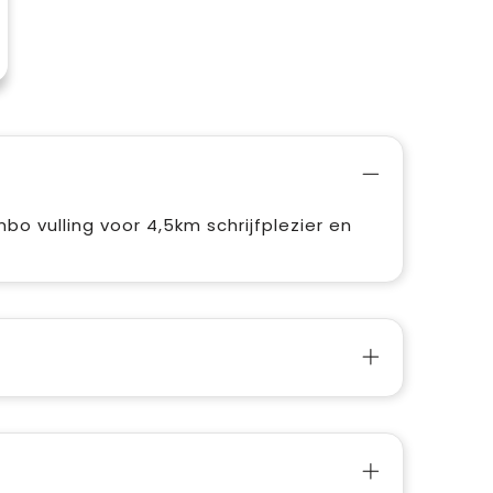
o vulling voor 4,5km schrijfplezier en