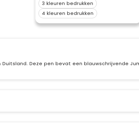
3
4
Duitsland. Deze pen bevat een blauwschrijvende Jumb