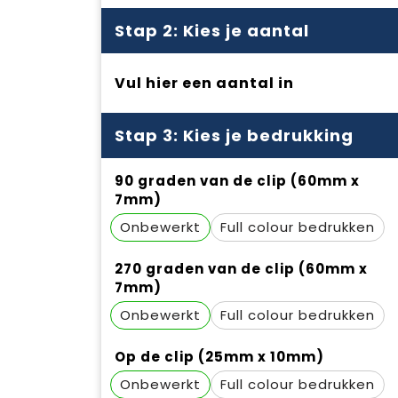
Stap 2: Kies je aantal
Vul hier een aantal in
Stap 3: Kies je bedrukking
90 graden van de clip (60mm x
7mm)
Onbewerkt
Full colour
270 graden van de clip (60mm x
7mm)
Onbewerkt
Full colour
Op de clip (25mm x 10mm)
Onbewerkt
Full colour