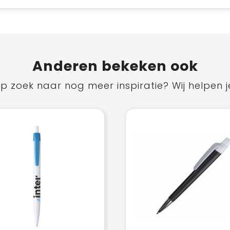
Anderen bekeken ook
p zoek naar nog meer inspiratie? Wij helpen j