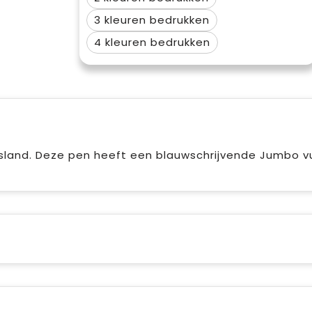
3
4
sland. Deze pen heeft een blauwschrijvende Jumbo vul