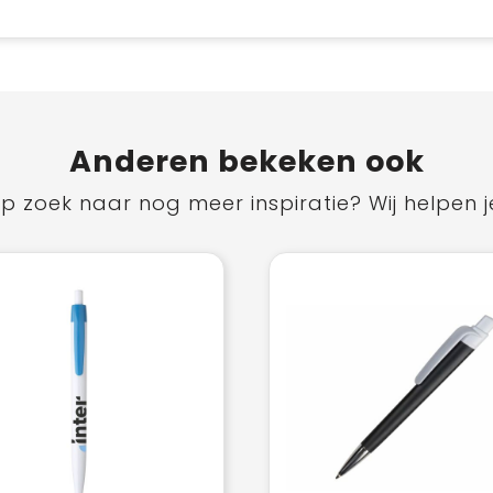
Anderen bekeken ook
p zoek naar nog meer inspiratie? Wij helpen j