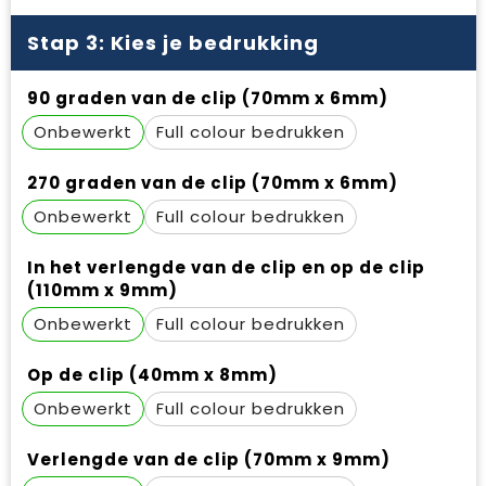
Stap 3: Kies je bedrukking
90 graden van de clip (70mm x 6mm)
Onbewerkt
Full colour
270 graden van de clip (70mm x 6mm)
Onbewerkt
Full colour
In het verlengde van de clip en op de clip
(110mm x 9mm)
Onbewerkt
Full colour
Op de clip (40mm x 8mm)
Onbewerkt
Full colour
Verlengde van de clip (70mm x 9mm)