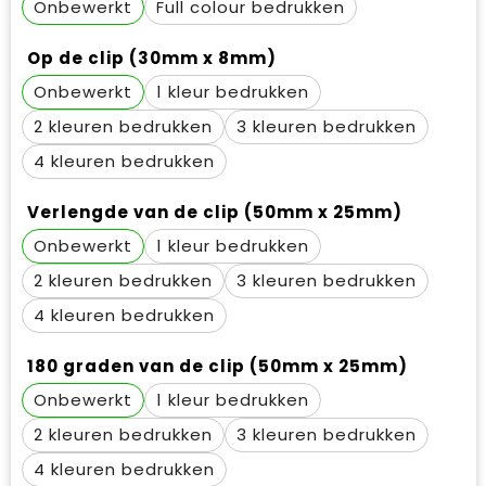
Onbewerkt
Full colour
Op de clip (30mm x 8mm)
Onbewerkt
1
2
3
4
Verlengde van de clip (50mm x 25mm)
Onbewerkt
1
2
3
4
180 graden van de clip (50mm x 25mm)
Onbewerkt
1
2
3
4