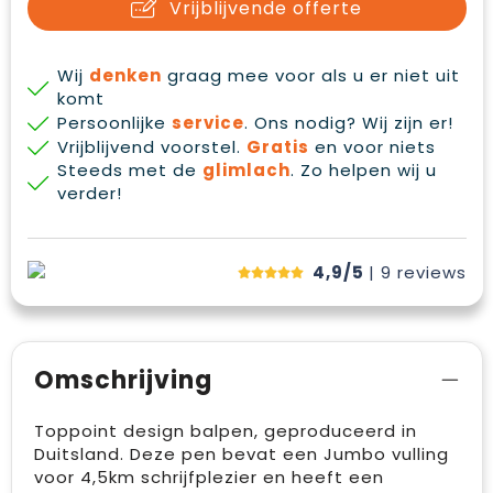
Vrijblijvende offerte
Wij
denken
graag mee voor als u er niet uit
komt
Persoonlijke
service
. Ons nodig? Wij zijn er!
Vrijblijvend voorstel.
Gratis
en voor niets
Steeds met de
glimlach
. Zo helpen wij u
verder!
4,9/5
| 9
reviews
Omschrijving
Toppoint design balpen, geproduceerd in
Duitsland. Deze pen bevat een Jumbo vulling
voor 4,5km schrijfplezier en heeft een