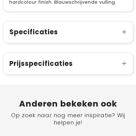
hardcolour finish. Blauwschrijvende vulling.
Specificaties
Prijsspecificaties
Anderen bekeken ook
Op zoek naar nog meer inspiratie? Wij
helpen je!