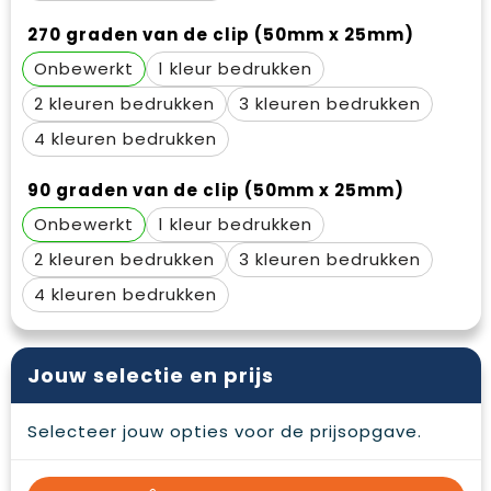
270 graden van de clip (50mm x 25mm)
Onbewerkt
1
2
3
4
90 graden van de clip (50mm x 25mm)
Onbewerkt
1
2
3
4
Jouw selectie en prijs
Selecteer jouw opties voor de prijsopgave.