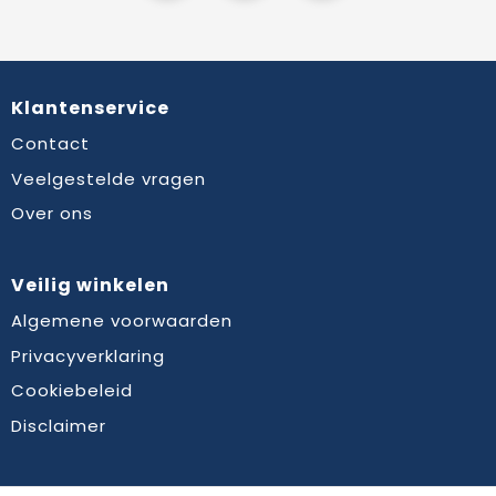
Klantenservice
Contact
Veelgestelde vragen
Over ons
Veilig winkelen
Algemene voorwaarden
Privacyverklaring
Cookiebeleid
Disclaimer