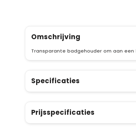
Omschrijving
Transparante badgehouder om aan een ke
Specificaties
Prijsspecificaties