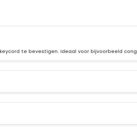
ycord te bevestigen. Ideaal voor bijvoorbeeld con