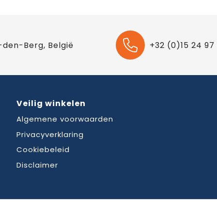
-den-Berg, België
+32 (0)15 24 97
Veilig winkelen
Algemene voorwaarden
Privacyverklaring
Cookiebeleid
Disclaimer