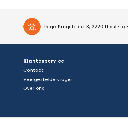
Hoge Brugstraat 3, 2220 Heist-op
Klantenservice
Contact
Veelgestelde vragen
Over ons