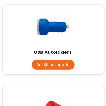
USB Autoladers
Bekijk categorie