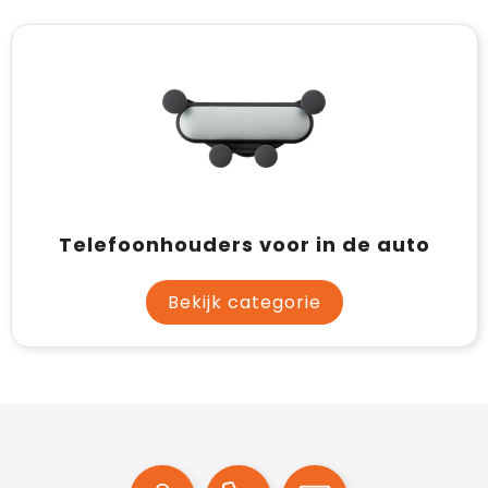
Telefoonhouders voor in de auto
Bekijk categorie