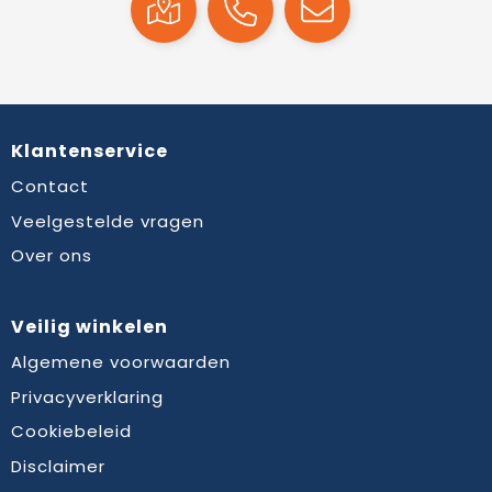
Klantenservice
Contact
Veelgestelde vragen
Over ons
Veilig winkelen
Algemene voorwaarden
Privacyverklaring
Cookiebeleid
Disclaimer