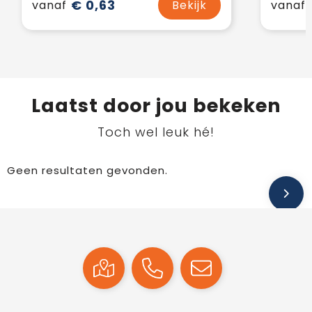
€ 0,63
vanaf
Bekijk
vanaf
Laatst door jou bekeken
Toch wel leuk hé!
Geen resultaten gevonden.