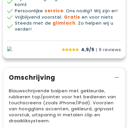
komt
Persoonlijke
service
. Ons nodig? Wij zijn er!
Vrijblijvend voorstel.
Gratis
en voor niets
Steeds met de
glimlach
. Zo helpen wij u
verder!
4,9/5
| 9
reviews
Omschrijving
Blauwschrijvende balpen met gekleurde,
rubberen top/pointer voor het bedienen van
touchscreens (zoals iPhone/iPad). Voorzien
van hoogglans accenten, gekleurd, gripvast
voorstuk, uitsparing in metalen clip en
draaikliksysteem.