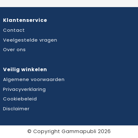
Klantenservice
Contact
Veelgestelde vragen
Over ons
Veilig winkelen
Algemene voorwaarden
Privacyverklaring
Cookiebeleid
Disclaimer
© Copyright Gammapubli 2026