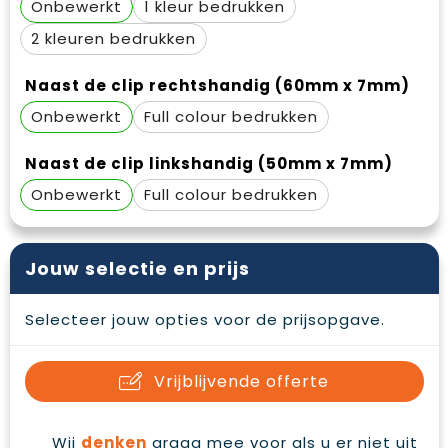
Onbewerkt
1
2
Naast de clip rechtshandig (60mm x 7mm)
Onbewerkt
Full colour
Naast de clip linkshandig (50mm x 7mm)
Onbewerkt
Full colour
Jouw selectie en prijs
Selecteer jouw opties voor de prijsopgave.
Vrijblijvende offerte
Wij
denken
graag mee voor als u er niet uit