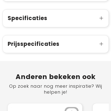
Specificaties
Prijsspecificaties
Anderen bekeken ook
Op zoek naar nog meer inspiratie? Wij
helpen je!