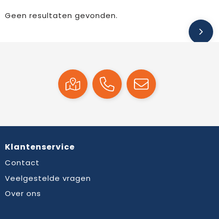
Geen resultaten gevonden.
Klantenservice
Contact
Veelgestelde vragen
Over ons