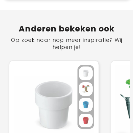
Anderen bekeken ook
Op zoek naar nog meer inspiratie? Wij
helpen je!