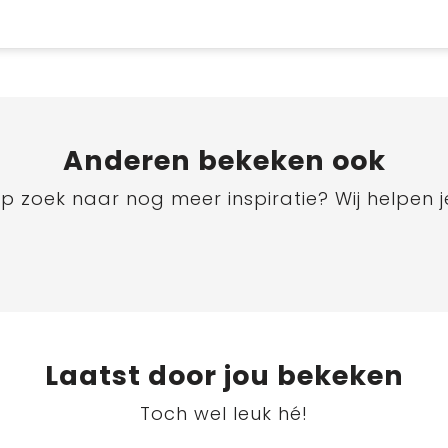
Anderen bekeken ook
p zoek naar nog meer inspiratie? Wij helpen j
Laatst door jou bekeken
Toch wel leuk hé!