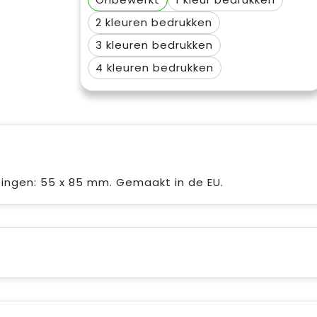
2
3
4
ingen: 55 x 85 mm. Gemaakt in de EU.