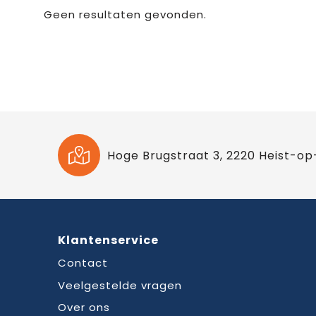
Geen resultaten gevonden.
Hoge Brugstraat 3, 2220 Heist-op
Klantenservice
Contact
Veelgestelde vragen
Over ons