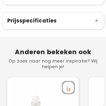
Prijsspecificaties
Anderen bekeken ook
Op zoek naar nog meer inspiratie? Wij
helpen je!