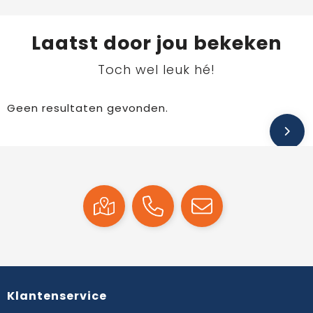
Laatst door jou bekeken
Toch wel leuk hé!
Geen resultaten gevonden.
Klantenservice