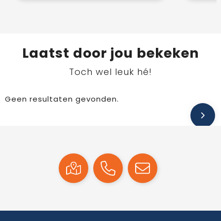
Laatst door jou bekeken
Toch wel leuk hé!
Geen resultaten gevonden.