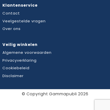
Klantenservice
Contact
Veelgestelde vragen
Over ons
Veilig winkelen
Algemene voorwaarden
Privacyverklaring
Cookiebeleid
Disclaimer
© Copyright Gammapubli 2026