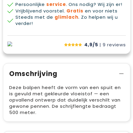
Persoonlijke
service
. Ons nodig? Wij zijn er!
Vrijblijvend voorstel.
Gratis
en voor niets
Steeds met de
glimlach
. Zo helpen wij u
verder!
4,9/5
| 9
reviews
Omschrijving
Deze balpen heeft de vorm van een spuit en
is gevuld met gekleurde vloeistof — een
opvallend ontwerp dat duidelijk verschilt van
gewone pennen. De schrijflengte bedraagt
500 meter.