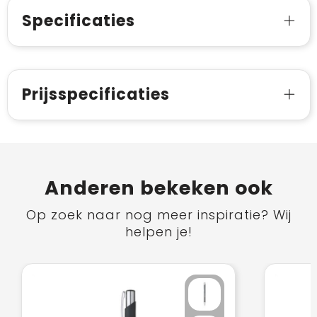
Specificaties
Prijsspecificaties
Anderen bekeken ook
Op zoek naar nog meer inspiratie? Wij
helpen je!