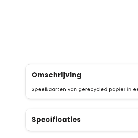
Omschrijving
Speelkaarten van gerecycled papier in e
Specificaties