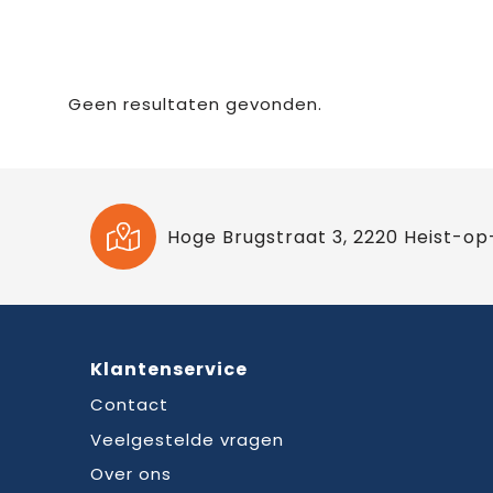
Geen resultaten gevonden.
Hoge Brugstraat 3, 2220 Heist-op
Klantenservice
Contact
Veelgestelde vragen
Over ons