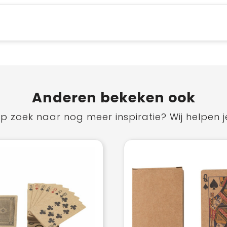
Anderen bekeken ook
p zoek naar nog meer inspiratie? Wij helpen j