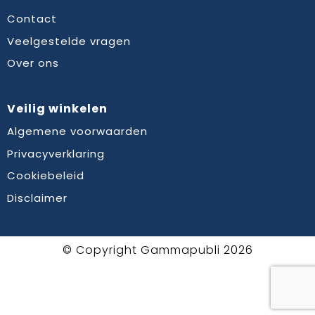
Contact
Veelgestelde vragen
Over ons
Veilig winkelen
Algemene voorwaarden
Privacyverklaring
Cookiebeleid
Disclaimer
© Copyright Gammapubli 2026