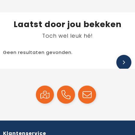
Laatst door jou bekeken
Toch wel leuk hé!
Geen resultaten gevonden.
Klantenservice