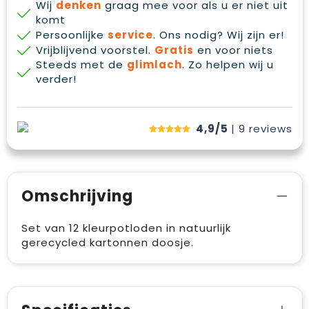
Wij
denken
graag mee voor als u er niet uit
komt
Persoonlijke
service
. Ons nodig? Wij zijn er!
Vrijblijvend voorstel.
Gratis
en voor niets
Steeds met de
glimlach
. Zo helpen wij u
verder!
4,9/5
| 9
reviews
Omschrijving
Set van 12 kleurpotloden in natuurlijk
gerecycled kartonnen doosje.