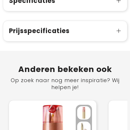
Specificaties
Prijsspecificaties
Anderen bekeken ook
Op zoek naar nog meer inspiratie? Wij
helpen je!