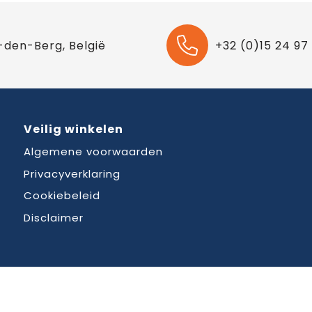
-den-Berg, België
+32 (0)15 24 97
Veilig winkelen
Algemene voorwaarden
Privacyverklaring
Cookiebeleid
Disclaimer