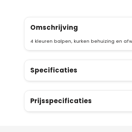
Omschrijving
4 kleuren balpen, kurken behuizing en af
Specificaties
Prijsspecificaties