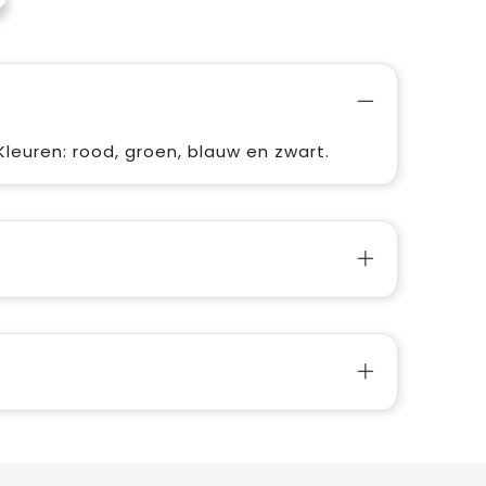
leuren: rood, groen, blauw en zwart.