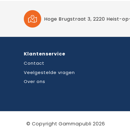
Hoge Brugstraat 3, 2220 Heist-op
Klantenservice
Contact
Veelgestelde vragen
Over ons
© Copyright Gammapubli 2026