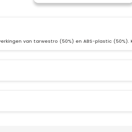
werkingen van tarwestro (50%) en ABS-plastic (50%). K