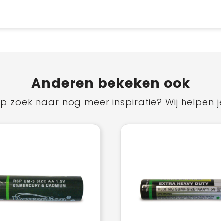
Anderen bekeken ook
p zoek naar nog meer inspiratie? Wij helpen j