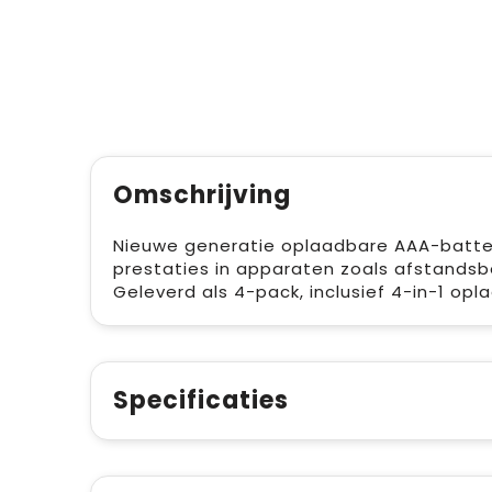
Omschrijving
Nieuwe generatie oplaadbare AAA-batteri
prestaties in apparaten zoals afstandsb
Geleverd als 4-pack, inclusief 4-in-1 op
Specificaties