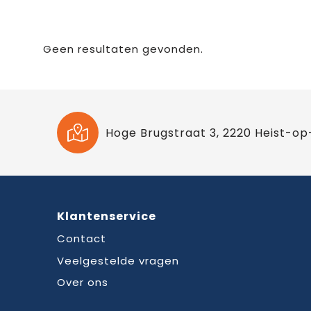
Geen resultaten gevonden.
Hoge Brugstraat 3, 2220 Heist-op
Klantenservice
Contact
Veelgestelde vragen
Over ons