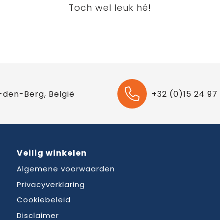
Toch wel leuk hé!
-den-Berg, België
+32 (0)15 24 97
Veilig winkelen
Algemene voorwaarden
Privacyverklaring
Cookiebeleid
Disclaimer