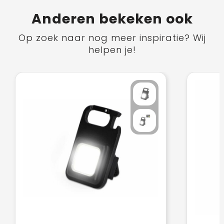
Anderen bekeken ook
Op zoek naar nog meer inspiratie? Wij
helpen je!