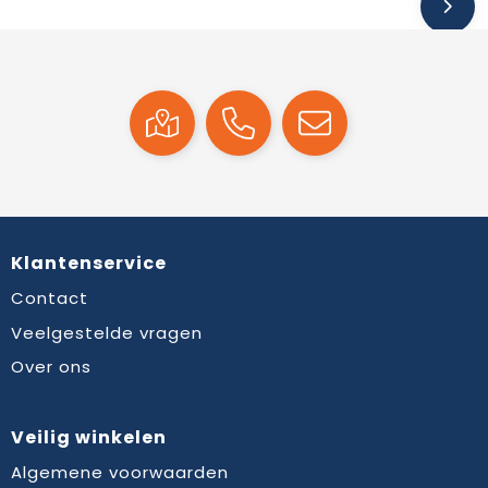
Klantenservice
Contact
Veelgestelde vragen
Over ons
Veilig winkelen
Algemene voorwaarden