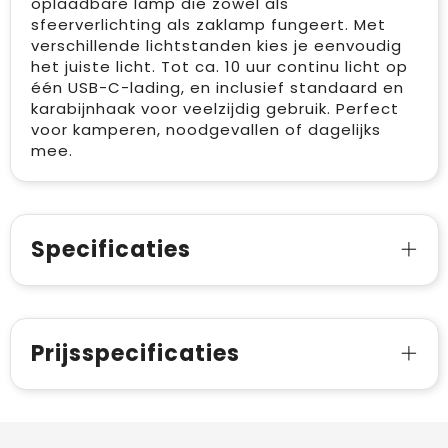
oplaadbare lamp die zowel als
sfeerverlichting als zaklamp fungeert. Met
verschillende lichtstanden kies je eenvoudig
het juiste licht. Tot ca. 10 uur continu licht op
één USB-C-lading, en inclusief standaard en
karabijnhaak voor veelzijdig gebruik. Perfect
voor kamperen, noodgevallen of dagelijks
mee.
Specificaties
Prijsspecificaties