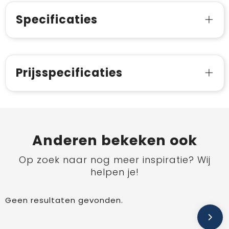
Specificaties
Prijsspecificaties
Anderen bekeken ook
Op zoek naar nog meer inspiratie? Wij
helpen je!
Geen resultaten gevonden.