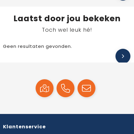
Laatst door jou bekeken
Toch wel leuk hé!
Geen resultaten gevonden.
Klantenservice