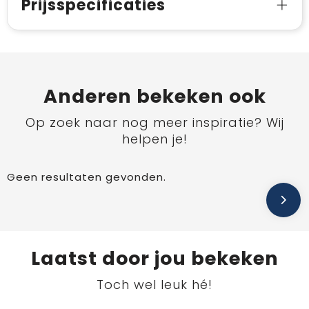
Prijsspecificaties
Anderen bekeken ook
Op zoek naar nog meer inspiratie? Wij
helpen je!
Geen resultaten gevonden.
Laatst door jou bekeken
Toch wel leuk hé!