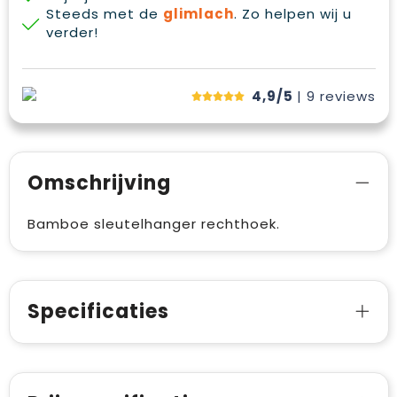
Steeds met de
glimlach
. Zo helpen wij u
verder!
4,9/5
| 9
reviews
Omschrijving
Bamboe sleutelhanger rechthoek.
Specificaties