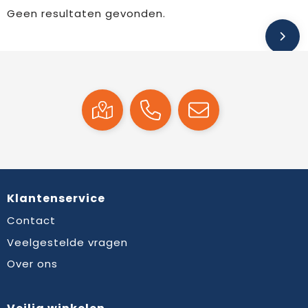
Geen resultaten gevonden.
Klantenservice
Contact
Veelgestelde vragen
Over ons