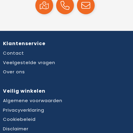
Klantenservice
Contact
Veelgestelde vragen
Over ons
Veilig winkelen
Algemene voorwaarden
Privacyverklaring
Cookiebeleid
Disclaimer