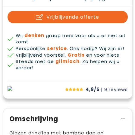
Vrijblijvende offerte
Wij
denken
graag mee voor als u er niet uit
komt
Persoonlijke
service
. Ons nodig? Wij zijn er!
Vrijblijvend voorstel.
Gratis
en voor niets
Steeds met de
glimlach
. Zo helpen wij u
verder!
4,9/5
| 9
reviews
Omschrijving
Glazen drinkfles met bamboe dop en