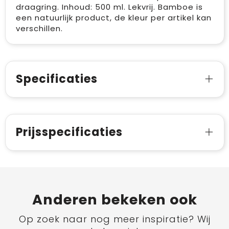
draagring. Inhoud: 500 ml. Lekvrij. Bamboe is
een natuurlijk product, de kleur per artikel kan
verschillen.
Specificaties
Prijsspecificaties
Anderen bekeken ook
Op zoek naar nog meer inspiratie? Wij