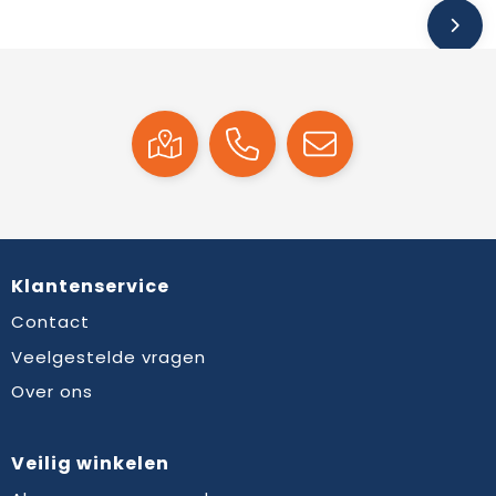
Klantenservice
Contact
Veelgestelde vragen
Over ons
Veilig winkelen