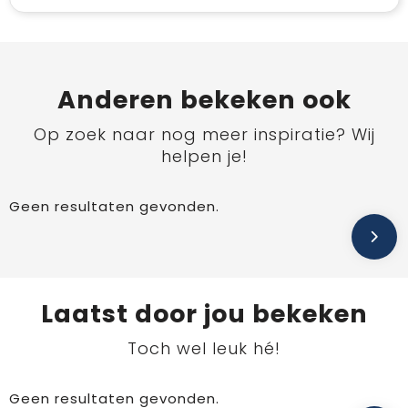
Anderen bekeken ook
Op zoek naar nog meer inspiratie? Wij
helpen je!
Geen resultaten gevonden.
Laatst door jou bekeken
Toch wel leuk hé!
Geen resultaten gevonden.