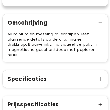
Omschrijving
Aluminium en messing rollerbalpen. Met
glanzende details op de clip, ring en
drukknop. Blauwe inkt. Individueel verpakt in
magnetische geschenkdoos met papieren
hoes.
Specificaties
Prijsspecificaties