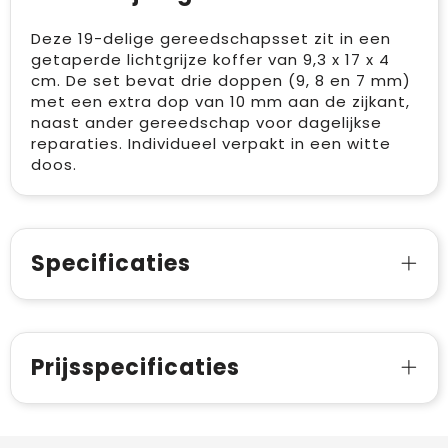
Deze 19-delige gereedschapsset zit in een
getaperde lichtgrijze koffer van 9,3 x 17 x 4
cm. De set bevat drie doppen (9, 8 en 7 mm)
met een extra dop van 10 mm aan de zijkant,
naast ander gereedschap voor dagelijkse
reparaties. Individueel verpakt in een witte
doos.
Specificaties
Prijsspecificaties