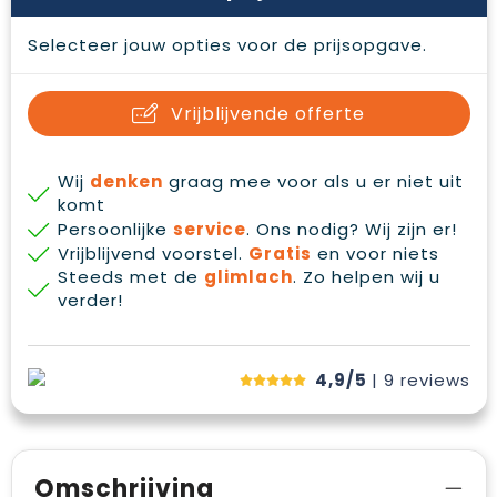
Selecteer jouw opties voor de prijsopgave.
Vrijblijvende offerte
Wij
denken
graag mee voor als u er niet uit
komt
Persoonlijke
service
. Ons nodig? Wij zijn er!
Vrijblijvend voorstel.
Gratis
en voor niets
Steeds met de
glimlach
. Zo helpen wij u
verder!
4,9/5
| 9
reviews
Omschrijving