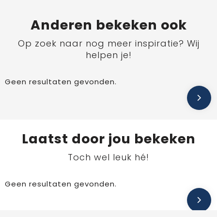
Anderen bekeken ook
Op zoek naar nog meer inspiratie? Wij
helpen je!
Geen resultaten gevonden.
Laatst door jou bekeken
Toch wel leuk hé!
Geen resultaten gevonden.