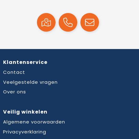
Klantenservice
Contact
Veelgestelde vragen
Over ons
Veilig winkelen
Algemene voorwaarden
Privacyverklaring