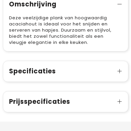
Omschrijving
Deze veelzijdige plank van hoogwaardig
acaciahout is ideaal voor het snijden en
serveren van hapjes. Duurzaam en stijlvol,
biedt het zowel functionaliteit als een
vleugje elegantie in elke keuken.
Specificaties
Prijsspecificaties