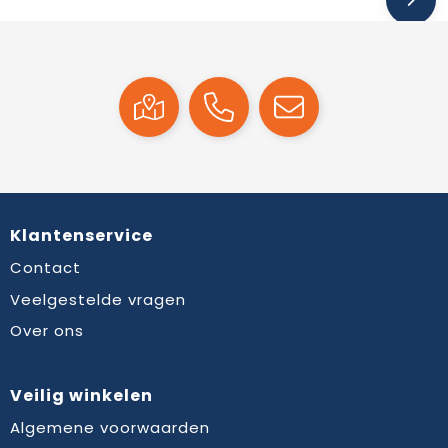
Klantenservice
Contact
Veelgestelde vragen
Over ons
Veilig winkelen
Algemene voorwaarden