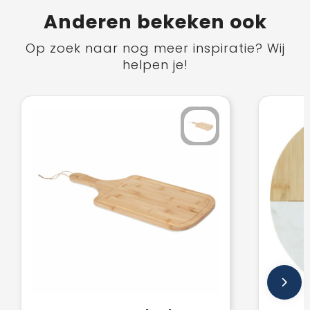
Anderen bekeken ook
Op zoek naar nog meer inspiratie? Wij
helpen je!