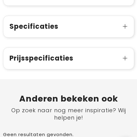
Specificaties
Prijsspecificaties
Anderen bekeken ook
Op zoek naar nog meer inspiratie? Wij
helpen je!
Geen resultaten gevonden.