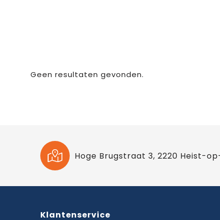
Geen resultaten gevonden.
Hoge Brugstraat 3, 2220 Heist-op
Klantenservice