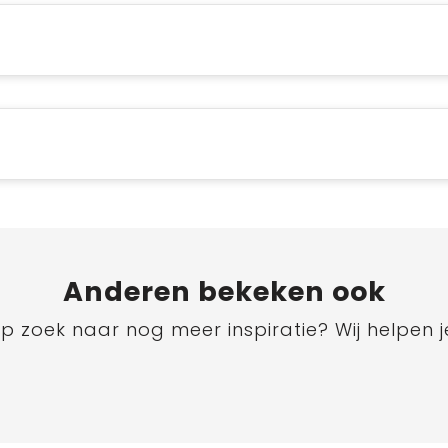
Anderen bekeken ook
p zoek naar nog meer inspiratie? Wij helpen j