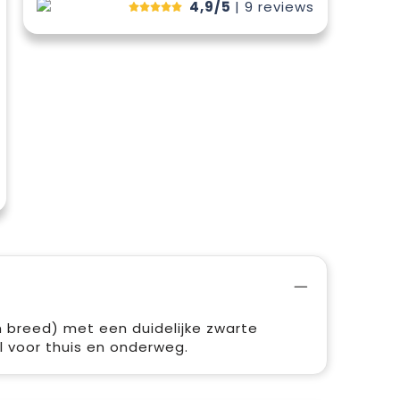
4,9/5
| 9
reviews
breed) met een duidelijke zwarte
 voor thuis en onderweg.