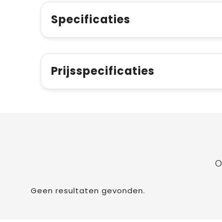
Specificaties
Prijsspecificaties
O
Geen resultaten gevonden.