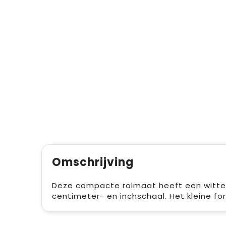
Omschrijving
Deze compacte rolmaat heeft een witte
centimeter- en inchschaal. Het kleine f