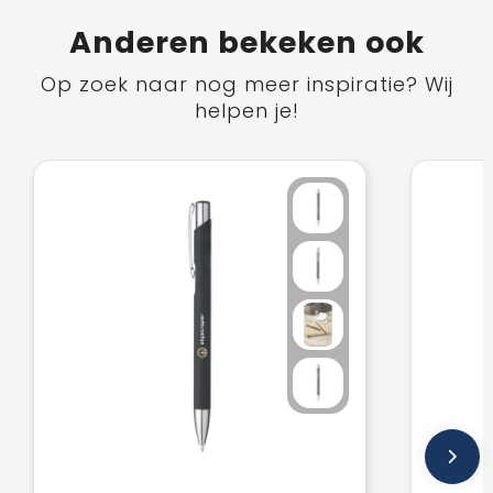
Anderen bekeken ook
Op zoek naar nog meer inspiratie? Wij
helpen je!