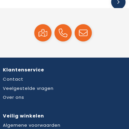
Klantenservice
Contact
Veelgestelde vragen
Over ons
Veilig winkelen
Algemene voorwaarden