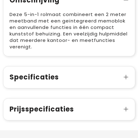
Omschrijving
Deze 5-in-1 rolmaat combineert een 2 meter
meetband met een geïntegreerd memoblok
en aanvullende functies in één compact
kunststof behuizing. Een veelzijdig hulpmiddel
dat meerdere kantoor- en meetfuncties
verenigt.
Specificaties
Prijsspecificaties