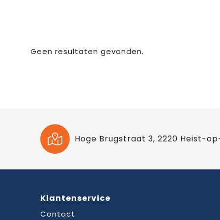
Geen resultaten gevonden.
Hoge Brugstraat 3, 2220 Heist-op
Klantenservice
Contact