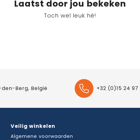
Laatst door jou bekeken
Toch wel leuk hé!
-den-Berg, België
+32 (0)15 24 97
Veilig winkelen
Algemene voorwaarden