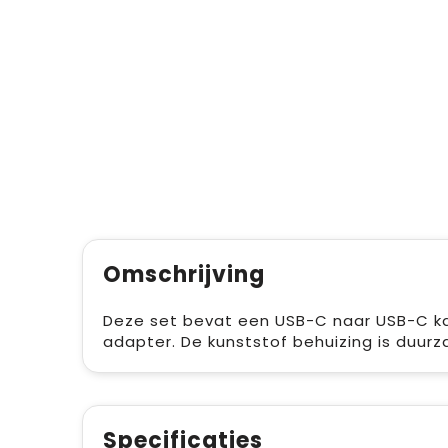
Omschrijving
Deze set bevat een USB-C naar USB-C ka
adapter. De kunststof behuizing is duur
Specificaties