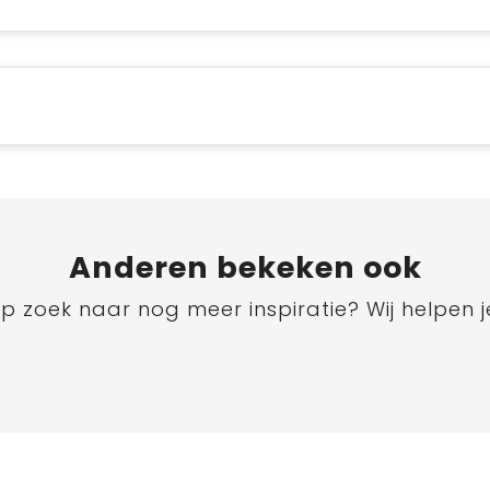
Anderen bekeken ook
p zoek naar nog meer inspiratie? Wij helpen j