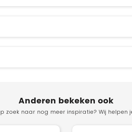
Anderen bekeken ook
p zoek naar nog meer inspiratie? Wij helpen j