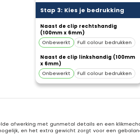
Stap 3: Kies je bedrukking
Naast de clip rechtshandig
(100mm x 6mm)
Onbewerkt
Full colour
Naast de clip linkshandig (100mm
x 6mm)
Onbewerkt
Full colour
e afwerking met gunmetal details en een klikmechan
elijk, en het extra gewicht zorgt voor een gebalance