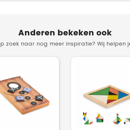
Anderen bekeken ook
p zoek naar nog meer inspiratie? Wij helpen j