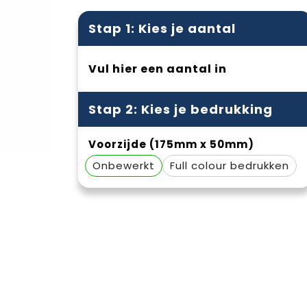
Stap 1: Kies je aantal
Vul hier een aantal in
Stap 2: Kies je bedrukking
Voorzijde (175mm x 50mm)
Onbewerkt
Full colour