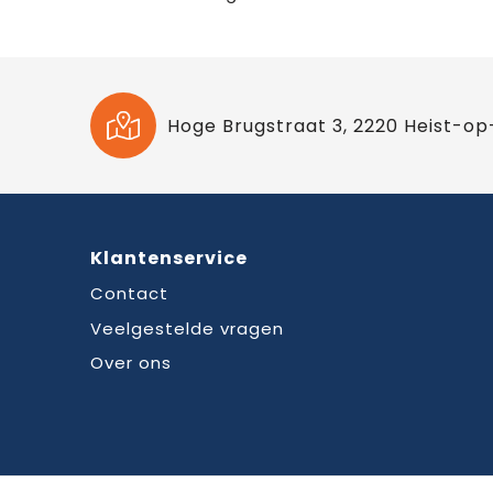
Hoge Brugstraat 3, 2220 Heist-op
Klantenservice
Contact
Veelgestelde vragen
Over ons