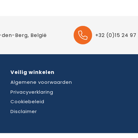
-den-Berg, België
+32 (0)15 24 97
Veilig winkelen
Algemene voorwaarden
Privacyverklaring
Cookiebeleid
Disclaimer