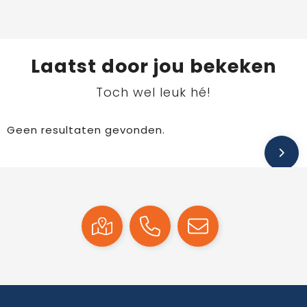
Laatst door jou bekeken
Toch wel leuk hé!
Geen resultaten gevonden.