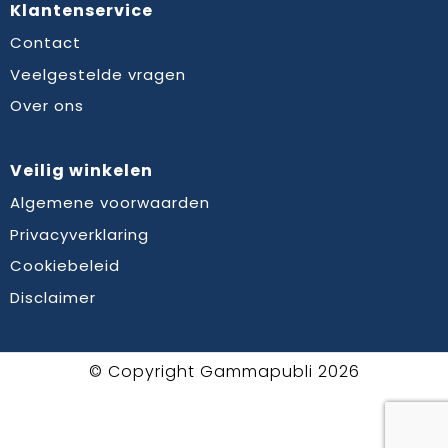
Klantenservice
Contact
Veelgestelde vragen
Over ons
Veilig winkelen
Algemene voorwaarden
Privacyverklaring
Cookiebeleid
Disclaimer
© Copyright Gammapubli 2026