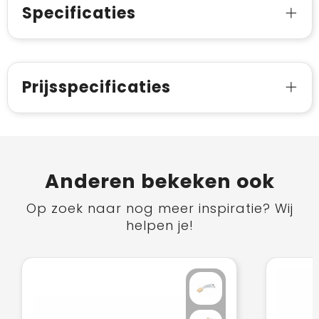
Specificaties
Prijsspecificaties
Anderen bekeken ook
Op zoek naar nog meer inspiratie? Wij
helpen je!