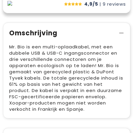
4,9/5
| 9
reviews
Omschrijving
Mr. Bio is een multi-oplaadkabel, met een
dubbele USB & USB-C ingangsconnector en
drie verschillende connectoren om je
apparaten ecologisch op te laden! Mr. Bio is
gemaakt van gerecycled plastic & DuPont
Tyvek kabels. De totale gerecyclede inhoud is
61% op basis van het gewicht van het
product. De kabel is verpakt in een duurzame
FSC-gecertificeerde papieren envelop.
Xoopar-producten mogen niet worden
verkocht in Frankrijk en Spanje.