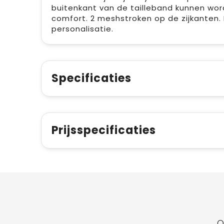
buitenkant van de tailleband kunnen wor
comfort. 2 meshstroken op de zijkanten.
personalisatie.
Specificaties
Prijsspecificaties
O