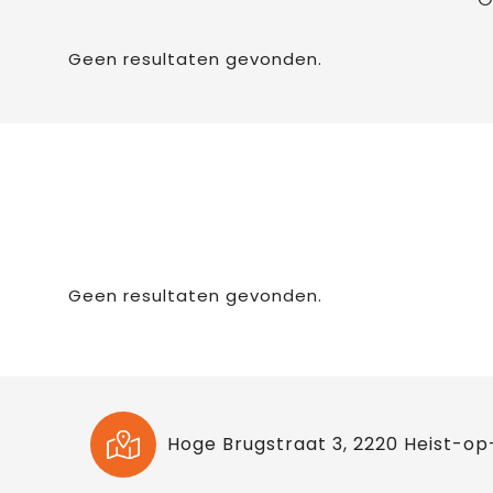
Geen resultaten gevonden.
Geen resultaten gevonden.
Hoge Brugstraat 3, 2220 Heist-op