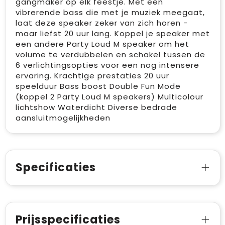
gangmaker op elk feestje. Met een
vibrerende bass die met je muziek meegaat,
laat deze speaker zeker van zich horen -
maar liefst 20 uur lang. Koppel je speaker met
een andere Party Loud M speaker om het
volume te verdubbelen en schakel tussen de
6 verlichtingsopties voor een nog intensere
ervaring. Krachtige prestaties 20 uur
speelduur Bass boost Double Fun Mode
(koppel 2 Party Loud M speakers) Multicolour
lichtshow Waterdicht Diverse bedrade
aansluitmogelijkheden
Specificaties
Prijsspecificaties