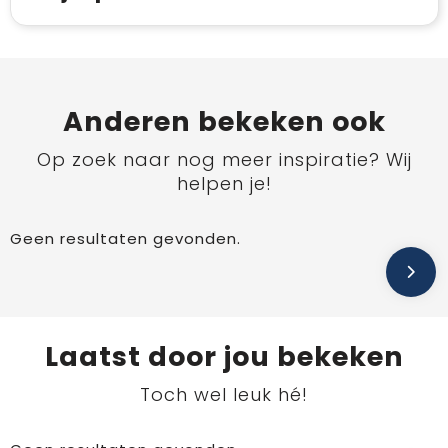
Anderen bekeken ook
Op zoek naar nog meer inspiratie? Wij
helpen je!
Geen resultaten gevonden.
Laatst door jou bekeken
Toch wel leuk hé!