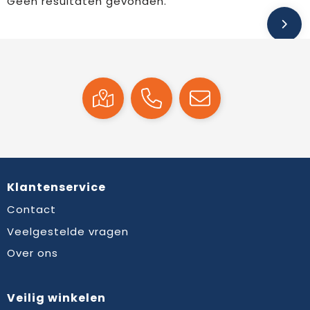
Geen resultaten gevonden.
Klantenservice
Contact
Veelgestelde vragen
Over ons
Veilig winkelen